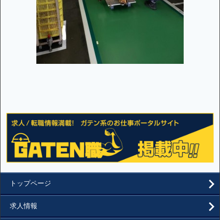
トップページ
求人情報