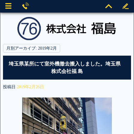
月別アーカイブ:
2019年2月
埼玉県某所にて室外機撤去搬入しました。埼玉県
株式会社福 島
投稿日
2019年2月26日