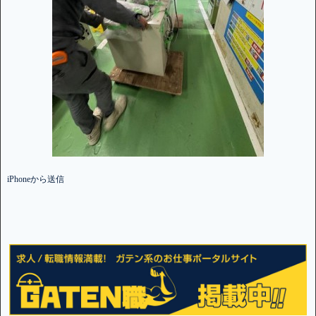
iPhoneから送信