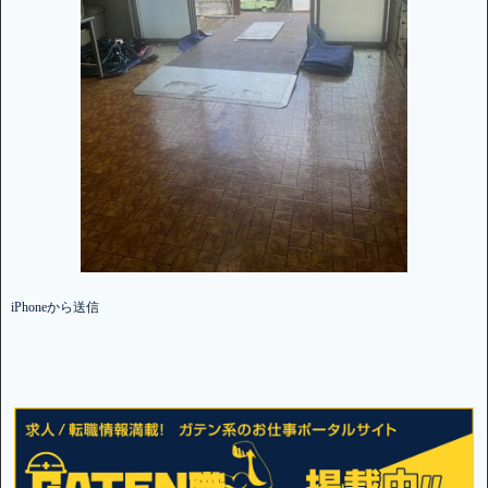
iPhoneから送信