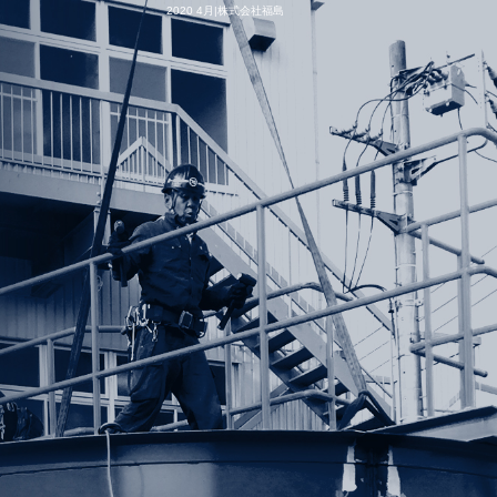
2020 4月|株式会社福島