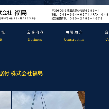
据付 株式会社福島