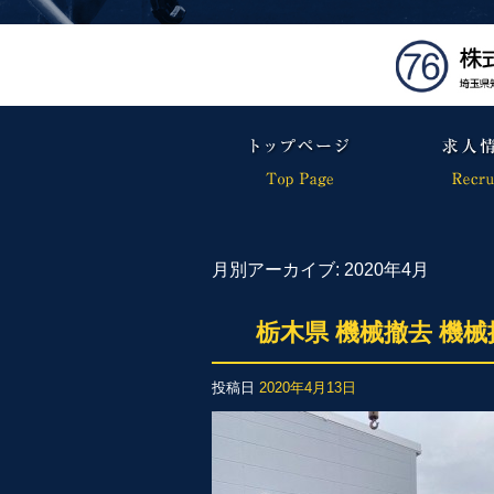
月別アーカイブ:
2020年4月
栃木県 機械撤去 機械
投稿日
2020年4月13日