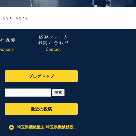
ブログトップ
最近の投稿
埼玉県機械撤去 埼玉県機械移設 埼玉県機械据付 株式会社福 島 重量鳶