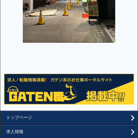
トップページ
求人情報