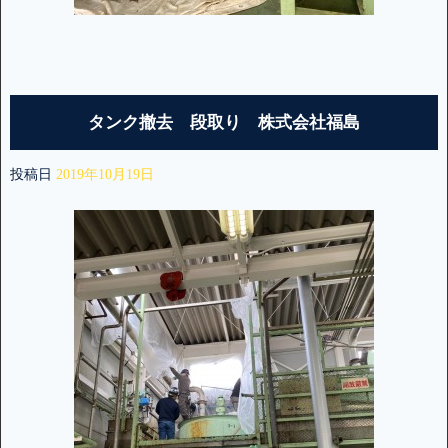
タンク撤去 段取り 株式会社福島
投稿日
2019年10月19日