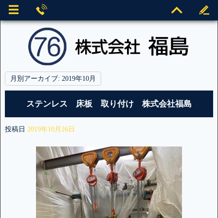
月別アーカイブ:
2019年10月
ステンレス 床板 取り付け 株式会社福島
投稿日
2019年10月26日