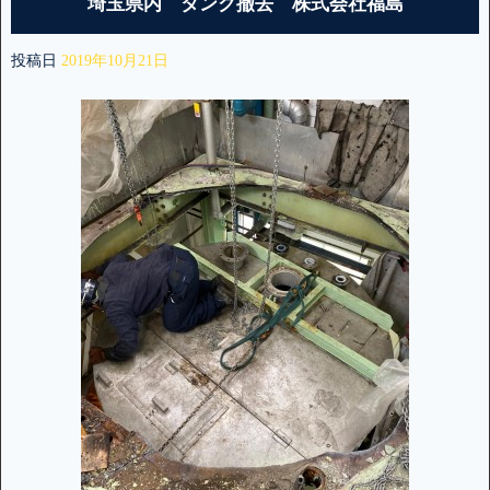
埼玉県内 タンク撤去 株式会社福島
投稿日
2019年10月21日