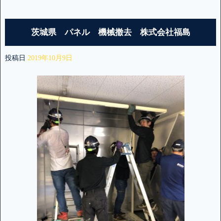
茨城県 パネル 機械撤去 株式会社福島
投稿日
2019年10月9日