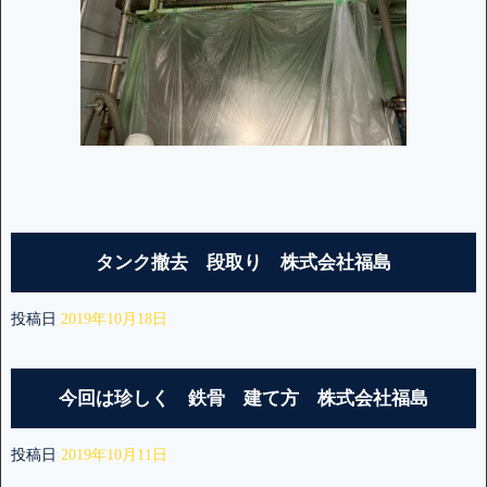
タンク撤去 段取り 株式会社福島
投稿日
2019年10月18日
今回は珍しく 鉄骨 建て方 株式会社福島
投稿日
2019年10月11日