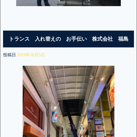
トランス 入れ替えの お手伝い 株式会社 福島
投稿日
2019年10月5日