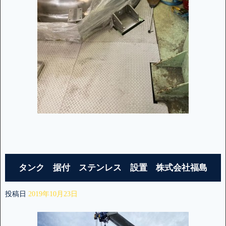
タンク 据付 ステンレス 設置 株式会社福島
投稿日
2019年10月23日