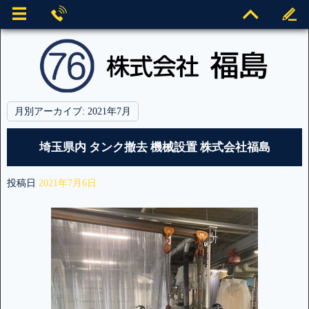
月別アーカイブ:
2021年7月
埼玉県内 タンク撤去 機械設置 株式会社福島
投稿日
2021年7月6日