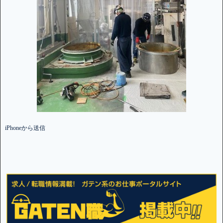
iPhoneから送信